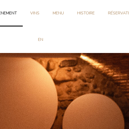
ÈNEMENT
VINS
MENU
HISTOIRE
RÉSERVAT
EN