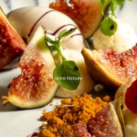
notre histoire