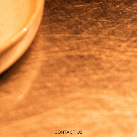
CONTACT US