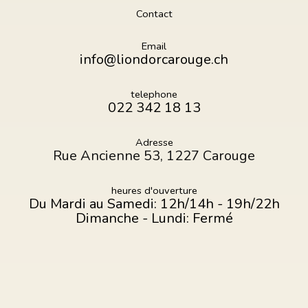
Contact
Email
info@liondorcarouge.ch
telephone
022 342 18 13
Adresse
Rue Ancienne 53, 1227 Carouge
heures d'ouverture
Du Mardi au Samedi: 12h/14h - 19h/22h
Dimanche - Lundi: Fermé